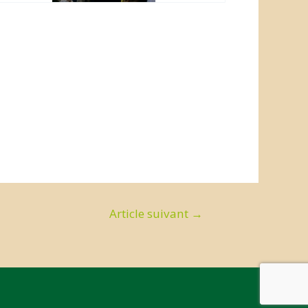
Article suivant
→