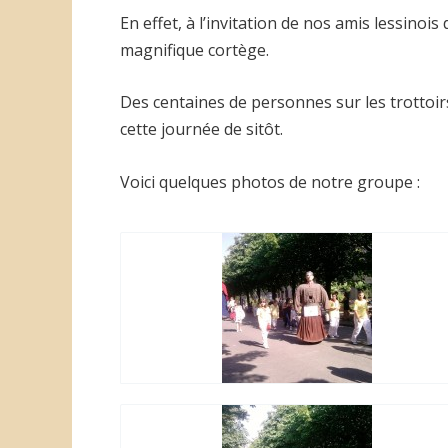
En effet, à l’invitation de nos amis lessin
magnifique cortège.
Des centaines de personnes sur les trottoi
cette journée de sitôt.
Voici quelques photos de notre groupe :