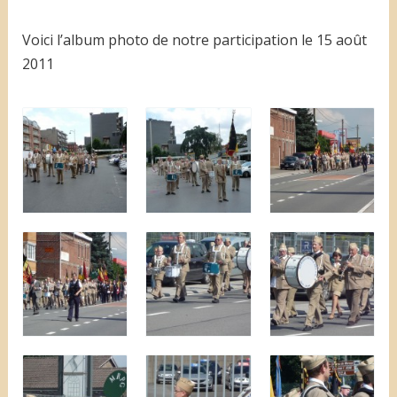
Voici l’album photo de notre participation le 15 août
2011