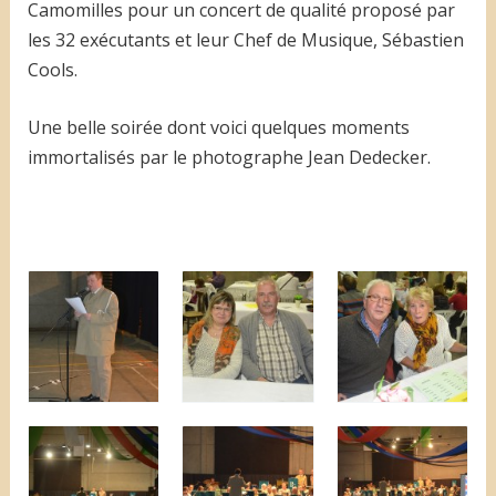
Camomilles pour un concert de qualité proposé par
les 32 exécutants et leur Chef de Musique, Sébastien
Cools.
Une belle soirée dont voici quelques moments
immortalisés par le photographe Jean Dedecker.